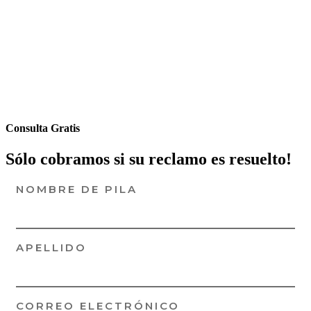
Consulta Gratis
Sólo cobramos si su reclamo es resuelto!