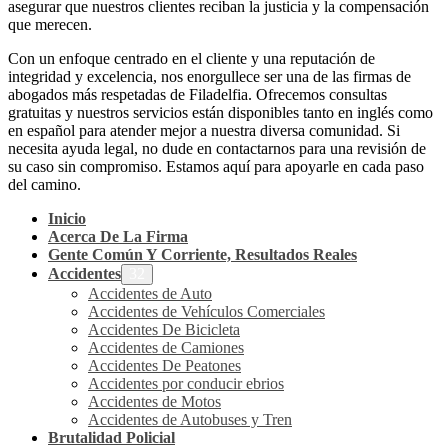
asegurar que nuestros clientes reciban la justicia y la compensación
que merecen.
Con un enfoque centrado en el cliente y una reputación de
integridad y excelencia, nos enorgullece ser una de las firmas de
abogados más respetadas de Filadelfia. Ofrecemos consultas
gratuitas y nuestros servicios están disponibles tanto en inglés como
en español para atender mejor a nuestra diversa comunidad. Si
necesita ayuda legal, no dude en contactarnos para una revisión de
su caso sin compromiso. Estamos aquí para apoyarle en cada paso
del camino.
Inicio
Acerca De La Firma
Gente Común Y Corriente, Resultados Reales
Accidentes
Accidentes de Auto
Accidentes de Vehículos Comerciales
Accidentes De Bicicleta
Accidentes de Camiones
Accidentes De Peatones
Accidentes por conducir ebrios
Accidentes de Motos
Accidentes de Autobuses y Tren
Brutalidad Policial