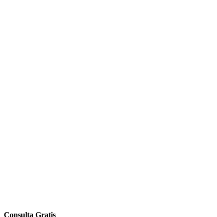
Consulta Gratis