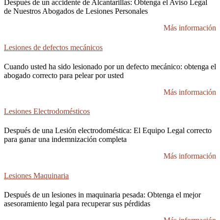
Después de un accidente de Alcantarillas: Obtenga el Aviso Legal
de Nuestros Abogados de Lesiones Personales
Más información
Lesiones de defectos mecánicos
Cuando usted ha sido lesionado por un defecto mecánico: obtenga el
abogado correcto para pelear por usted
Más información
Lesiones Electrodomésticos
Después de una Lesión electrodoméstica: El Equipo Legal correcto
para ganar una indemnización completa
Más información
Lesiones Maquinaria
Después de un lesiones in maquinaria pesada: Obtenga el mejor
asesoramiento legal para recuperar sus pérdidas