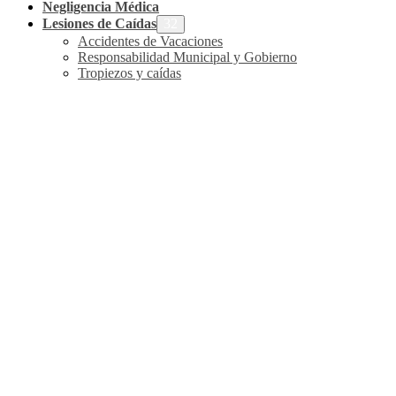
Negligencia Médica
Lesiones de Caídas
Accidentes de Vacaciones
Responsabilidad Municipal y Gobierno
Tropiezos y caídas