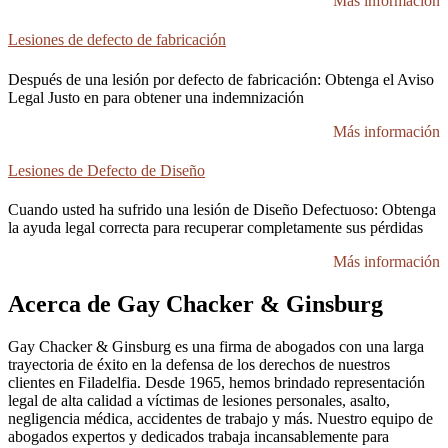
Más información
Lesiones de defecto de fabricación
Después de una lesión por defecto de fabricación: Obtenga el Aviso
Legal Justo en para obtener una indemnización
Más información
Lesiones de Defecto de Diseño
Cuando usted ha sufrido una lesión de Diseño Defectuoso: Obtenga
la ayuda legal correcta para recuperar completamente sus pérdidas
Más información
Acerca de Gay Chacker & Ginsburg
Gay Chacker & Ginsburg es una firma de abogados con una larga
trayectoria de éxito en la defensa de los derechos de nuestros
clientes en Filadelfia. Desde 1965, hemos brindado representación
legal de alta calidad a víctimas de lesiones personales, asalto,
negligencia médica, accidentes de trabajo y más. Nuestro equipo de
abogados expertos y dedicados trabaja incansablemente para