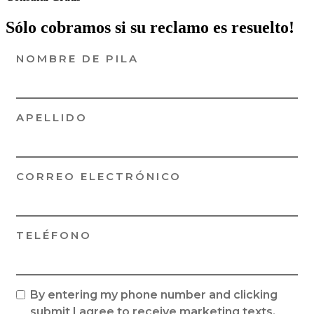
Sólo cobramos si su reclamo es resuelto!