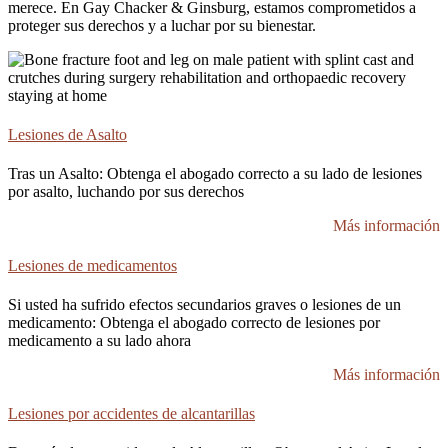
merece. En Gay Chacker & Ginsburg, estamos comprometidos a
proteger sus derechos y a luchar por su bienestar.
Lesiones de Asalto
Tras un Asalto: Obtenga el abogado correcto a su lado de lesiones
por asalto, luchando por sus derechos
Más información
Lesiones de medicamentos
Si usted ha sufrido efectos secundarios graves o lesiones de un
medicamento: Obtenga el abogado correcto de lesiones por
medicamento a su lado ahora
Más información
Lesiones por accidentes de alcantarillas